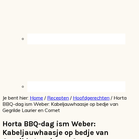
Je bent hier:
Home
/
Recepten
/
Hoofdgerechten
/
Horta
BBQ-dag ism Weber: Kabeljauwhaasje op bedje van
Gegrilde Laurier en Cornet
Horta BBQ-dag ism Weber:
Kabeljauwhaasje op bedje van