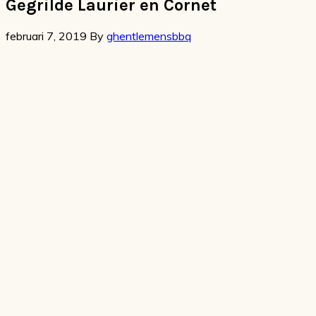
Gegrilde Laurier en Cornet
februari 7, 2019
By
ghentlemensbbq