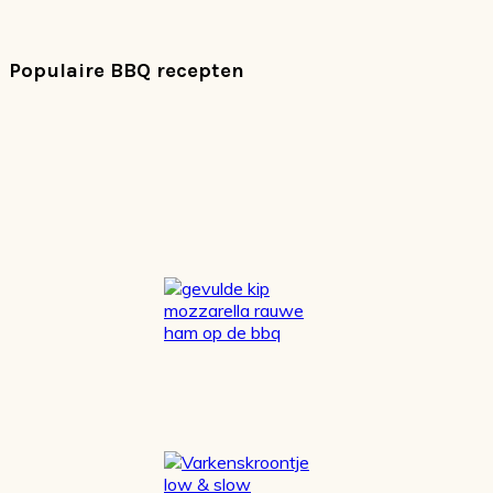
Populaire BBQ recepten