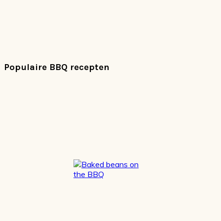
Populaire BBQ recepten