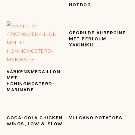
HOTDOG
GEGRILDE AUBERGINE
MET BERLOUMI –
YAKINIKU
VARKENSMEDAILLON
MET
HONINGMOSTERD-
MARINADE
COCA-COLA CHICKEN
VULCANO POTATOES
WINGS, LOW & SLOW