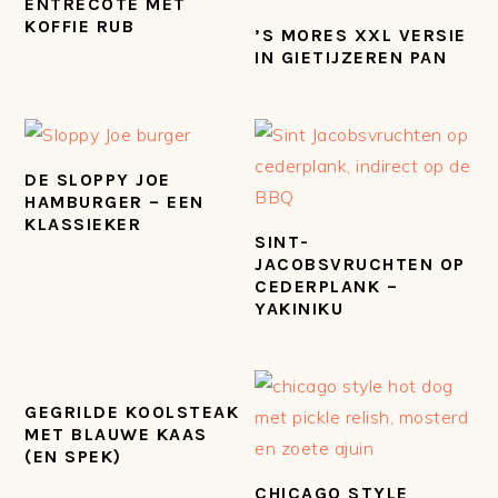
ENTRECÔTE MET
KOFFIE RUB
’S MORES XXL VERSIE
IN GIETIJZEREN PAN
DE SLOPPY JOE
HAMBURGER – EEN
KLASSIEKER
SINT-
JACOBSVRUCHTEN OP
CEDERPLANK –
YAKINIKU
GEGRILDE KOOLSTEAK
MET BLAUWE KAAS
(EN SPEK)
CHICAGO STYLE