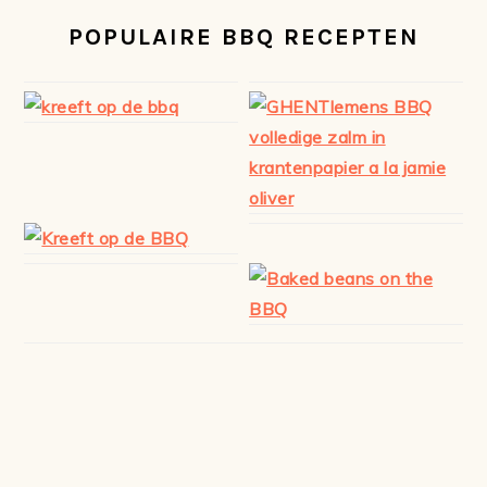
POPULAIRE BBQ RECEPTEN