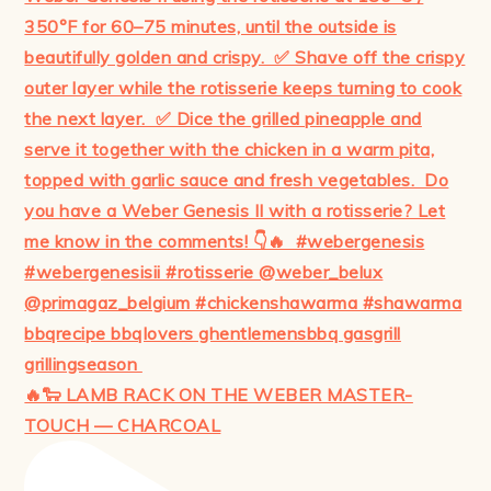
🔥🐑 LAMB RACK ON THE WEBER MASTER-
TOUCH — CHARCOAL