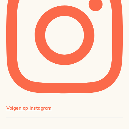
Volgen op Instagram