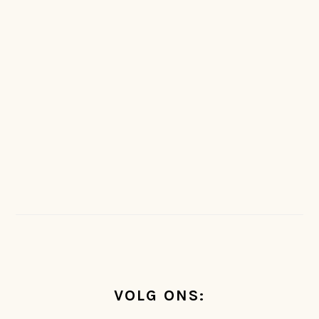
FOOTER
VOLG ONS: