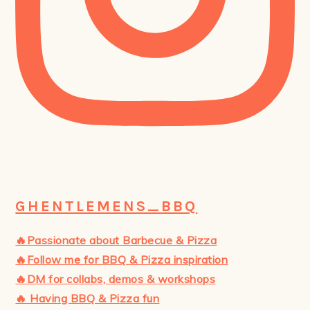
GHENTLEMENS_BBQ
🔥Passionate about Barbecue & Pizza
🔥Follow me for BBQ & Pizza inspiration
🔥DM for collabs, demos & workshops
🔥 Having BBQ & Pizza fun