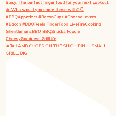
🔥🐑 LAMB CHOPS ON THE SHICHIRIN — SMALL
GRILL, BIG