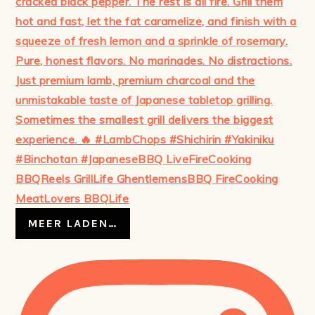
MEER LADEN…