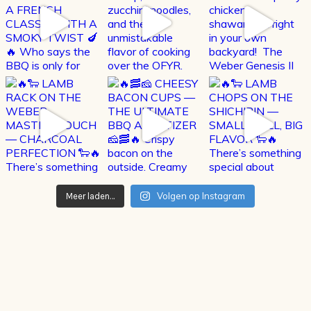
Volgen op Instagram
Meer laden…