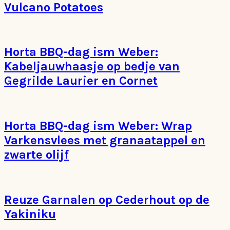
Vulcano Potatoes
Horta BBQ-dag ism Weber:
Kabeljauwhaasje op bedje van
Gegrilde Laurier en Cornet
Horta BBQ-dag ism Weber: Wrap
Varkensvlees met granaatappel en
zwarte olijf
Reuze Garnalen op Cederhout op de
Yakiniku