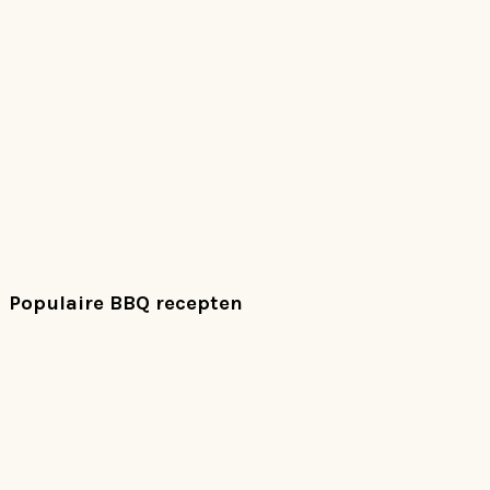
Populaire BBQ recepten