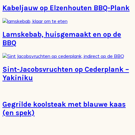
Kabeljauw op Elzenhouten BBQ-Plank
Lamskebab, huisgemaakt en op de
BBQ
Sint-Jacobsvruchten op Cederplank –
Yakiniku
Gegrilde koolsteak met blauwe kaas
(en spek)