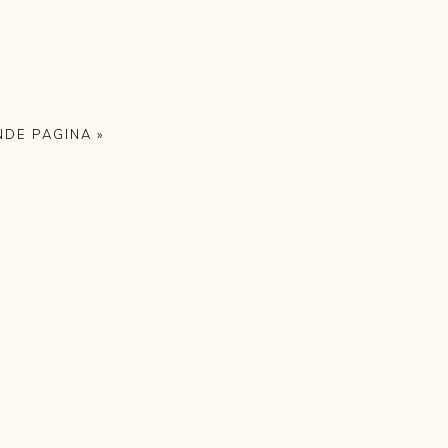
DE PAGINA »