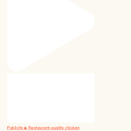
Publicity🔥 Restaurant-quality chicken