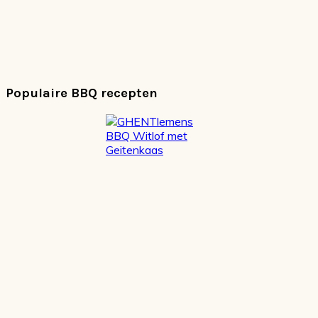
Populaire BBQ recepten