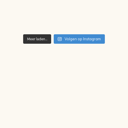
Volgen op Instagram
Meer laden…