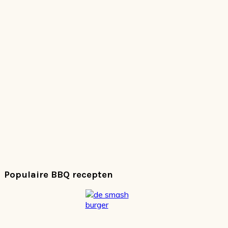
Populaire BBQ recepten