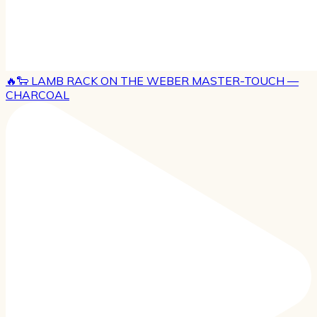
🔥🐑 LAMB RACK ON THE WEBER MASTER-TOUCH —
CHARCOAL