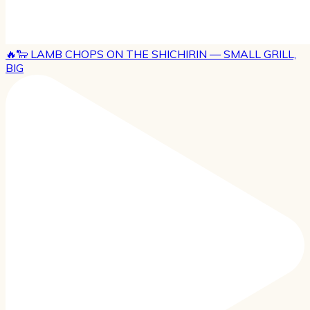
🔥🐑 LAMB CHOPS ON THE SHICHIRIN — SMALL GRILL,
BIG