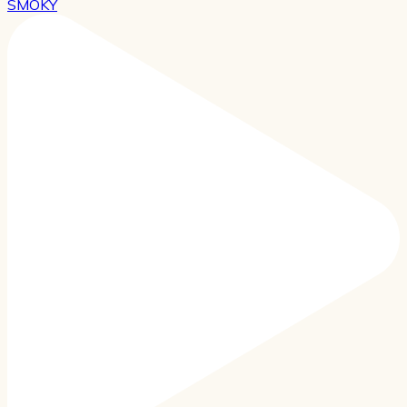
SMOKY