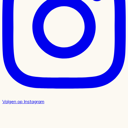
Volgen op Instagram