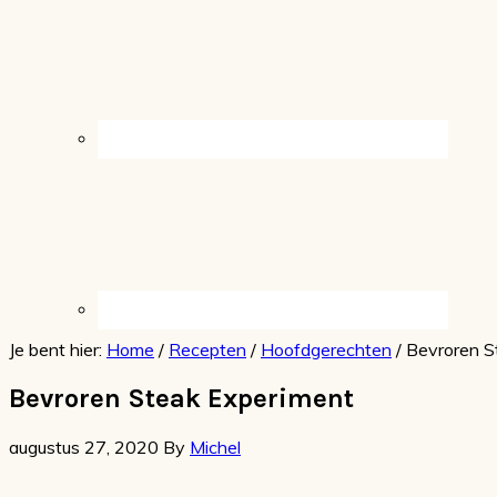
Je bent hier:
Home
/
Recepten
/
Hoofdgerechten
/
Bevroren S
Bevroren Steak Experiment
augustus 27, 2020
By
Michel