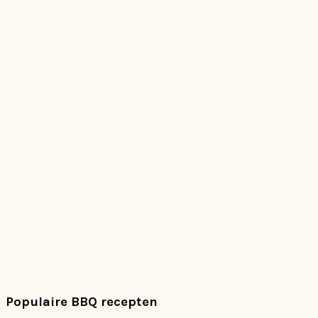
Populaire BBQ recepten