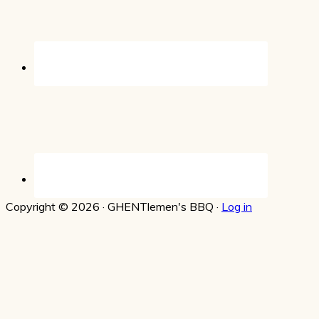
Copyright © 2026 · GHENTlemen's BBQ ·
Log in