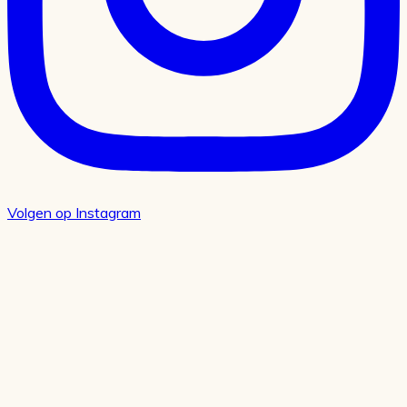
Volgen op Instagram