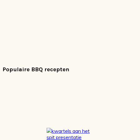
Populaire BBQ recepten