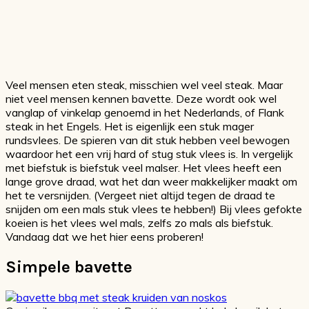
Veel mensen eten steak, misschien wel veel steak. Maar
niet veel mensen kennen bavette. Deze wordt ook wel
vanglap of vinkelap genoemd in het Nederlands, of Flank
steak in het Engels. Het is eigenlijk een stuk mager
rundsvlees. De spieren van dit stuk hebben veel bewogen
waardoor het een vrij hard of stug stuk vlees is. In vergelijk
met biefstuk is biefstuk veel malser. Het vlees heeft een
lange grove draad, wat het dan weer makkelijker maakt om
het te versnijden. (Vergeet niet altijd tegen de draad te
snijden om een mals stuk vlees te hebben!) Bij vlees gefokte
koeien is het vlees wel mals, zelfs zo mals als biefstuk.
Vandaag dat we het hier eens proberen!
Simpele bavette