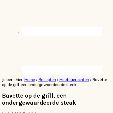
Je bent hier:
Home
/
Recepten
/
Hoofdgerechten
/
Bavette
op de grill, een ondergewaardeerde steak
Bavette op de grill, een
ondergewaardeerde steak