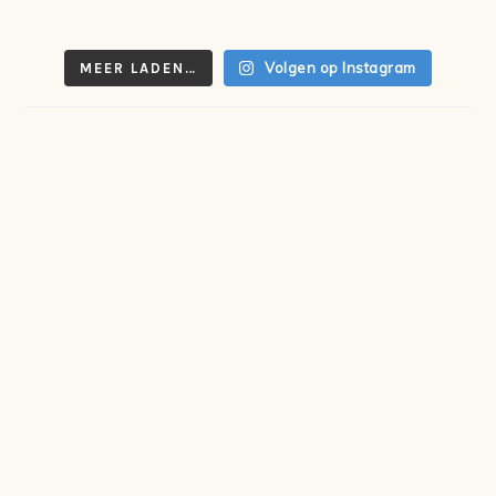
Volgen op Instagram
MEER LADEN…