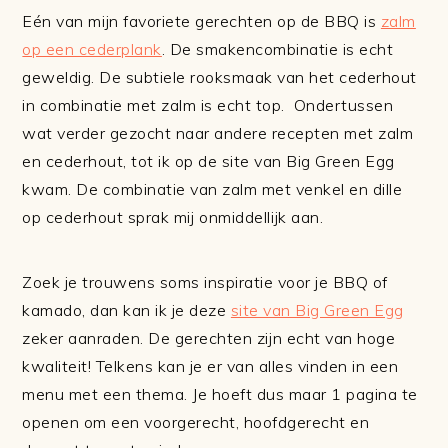
Eén van mijn favoriete gerechten op de BBQ is
zalm
op een cederplank
. De smakencombinatie is echt
geweldig. De subtiele rooksmaak van het cederhout
in combinatie met zalm is echt top. Ondertussen
wat verder gezocht naar andere recepten met zalm
en cederhout, tot ik op de site van Big Green Egg
kwam. De combinatie van zalm met venkel en dille
op cederhout sprak mij onmiddellijk aan.
Zoek je trouwens soms inspiratie voor je BBQ of
kamado, dan kan ik je deze
site van Big Green Egg
zeker aanraden. De gerechten zijn echt van hoge
kwaliteit! Telkens kan je er van alles vinden in een
menu met een thema. Je hoeft dus maar 1 pagina te
openen om een voorgerecht, hoofdgerecht en