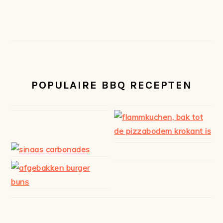
POPULAIRE BBQ RECEPTEN