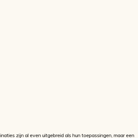
naties zijn al even uitgebreid als hun toepassingen, maar een