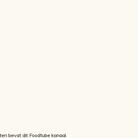
ten bevat dit Foodtube kanaal.