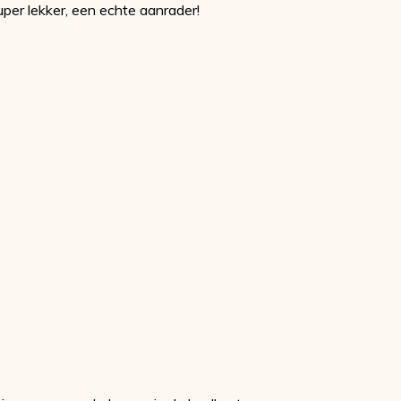
uper lekker, een echte aanrader!