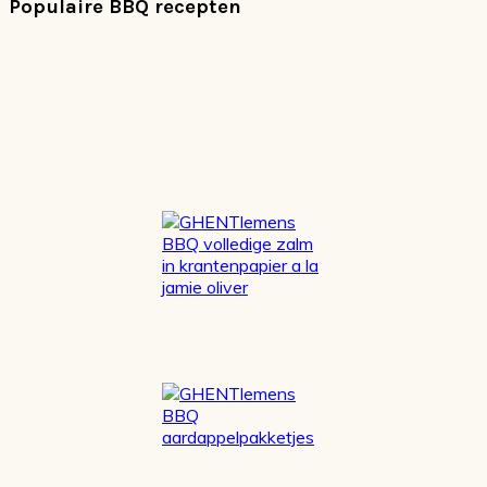
Populaire BBQ recepten