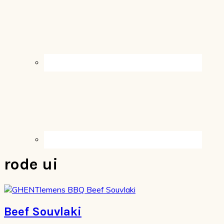
rode ui
Beef Souvlaki