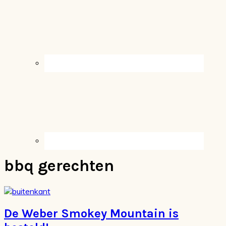
bbq gerechten
De Weber Smokey Mountain is