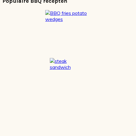
Populaire BBQ recepten