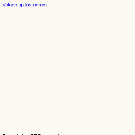
Volgen op Instagram