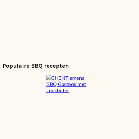
Populaire BBQ recepten