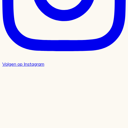
Volgen op Instagram