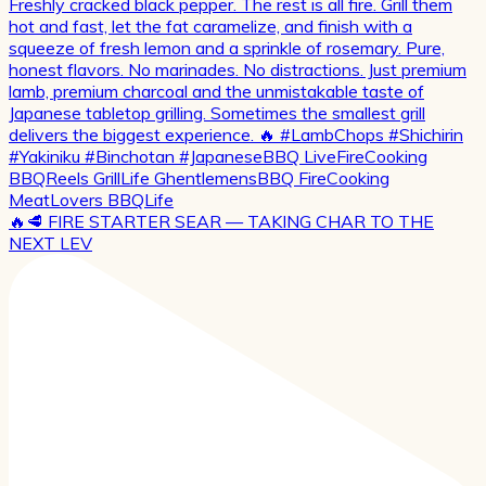
🔥🥩 FIRE STARTER SEAR — TAKING CHAR TO THE
NEXT LEV