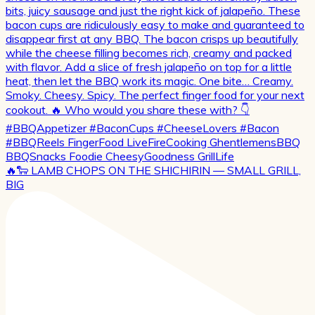
🔥🐑 LAMB CHOPS ON THE SHICHIRIN — SMALL GRILL,
BIG