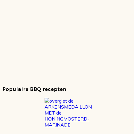
Populaire BBQ recepten