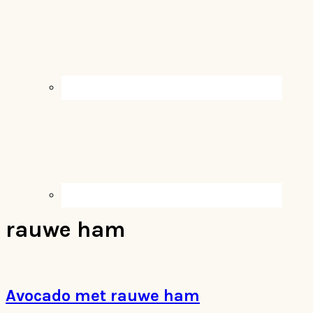
rauwe ham
Avocado met rauwe ham