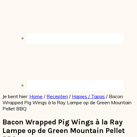
Je bent hier:
Home
/
Recepten
/
Hapjes / Tapas
/
Bacon
Wrapped Pig Wings à la Ray Lampe op de Green Mountain
Pellet BBQ
Bacon Wrapped Pig Wings à la Ray
Lampe op de Green Mountain Pellet