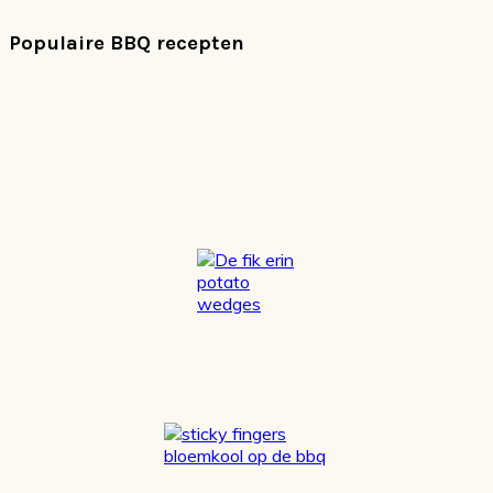
Populaire BBQ recepten