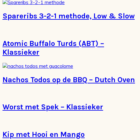
Spareribs 3-2-1 methode, Low & Slow
Atomic Buffalo Turds (ABT) –
Klassieker
Nachos Todos op de BBQ – Dutch Oven
Worst met Spek – Klassieker
Kip met Hooi en Mango