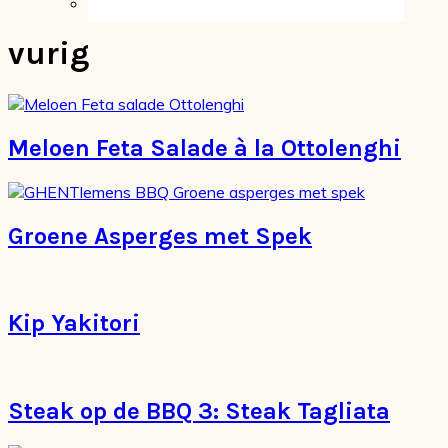
vurig
Meloen Feta Salade à la Ottolenghi
Groene Asperges met Spek
Kip Yakitori
Steak op de BBQ 3: Steak Tagliata