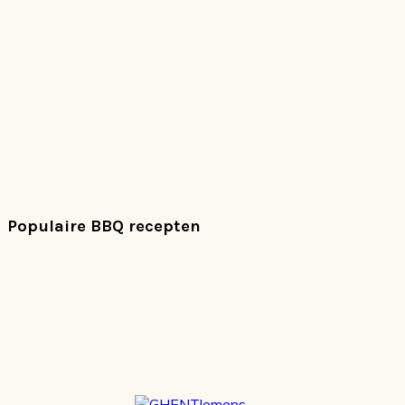
Populaire BBQ recepten