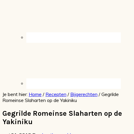
Je bent hier:
Home
/
Recepten
/
Bijgerechten
/
Gegrilde
Romeinse Slaharten op de Yakiniku
Gegrilde Romeinse Slaharten op de
Yakiniku