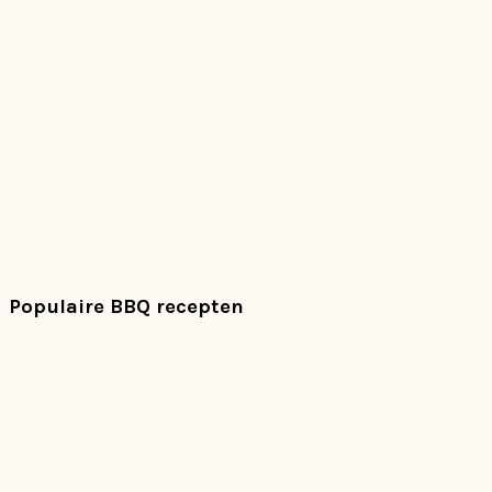
Populaire BBQ recepten