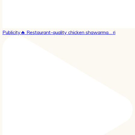
Publicity🔥 Restaurant-quality chicken shawarma… ri