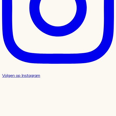
Volgen op Instagram