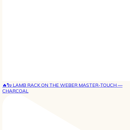
🔥🐑 LAMB RACK ON THE WEBER MASTER-TOUCH —
CHARCOAL