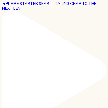
🔥🥩 FIRE STARTER SEAR — TAKING CHAR TO THE
NEXT LEV