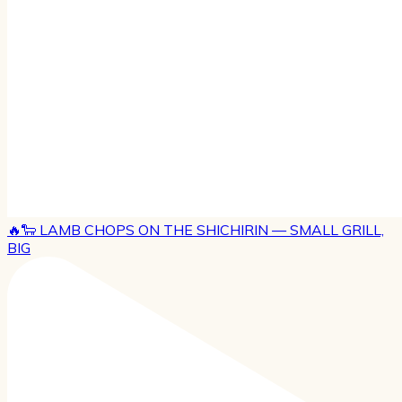
🔥🐑 LAMB CHOPS ON THE SHICHIRIN — SMALL GRILL,
BIG