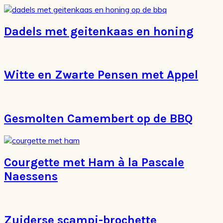
Dadels met geitenkaas en honing
Witte en Zwarte Pensen met Appel
Gesmolten Camembert op de BBQ
Courgette met Ham à la Pascale
Naessens
Zuiderse scampi-brochette