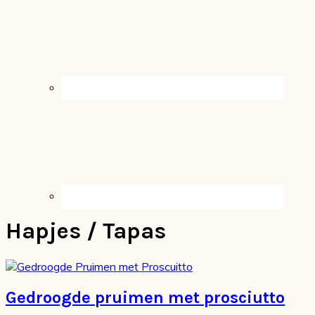
Hapjes / Tapas
Gedroogde pruimen met prosciutto