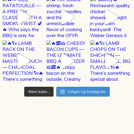
Volgen op Instagram
Meer laden…