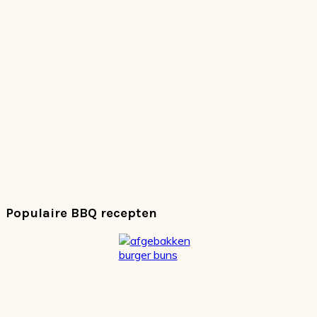
Populaire BBQ recepten