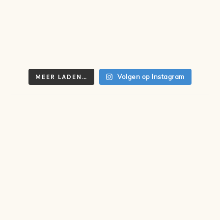
Volgen op Instagram
MEER LADEN…