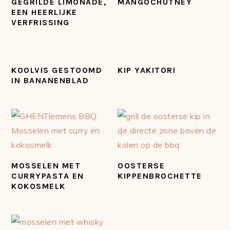
GEGRILDE LIMONADE,
MANGOCHUTNEY
EEN HEERLIJKE
VERFRISSING
KOOLVIS GESTOOMD
KIP YAKITORI
IN BANANENBLAD
MOSSELEN MET
OOSTERSE
CURRYPASTA EN
KIPPENBROCHETTE
KOKOSMELK