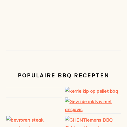
POPULAIRE BBQ RECEPTEN