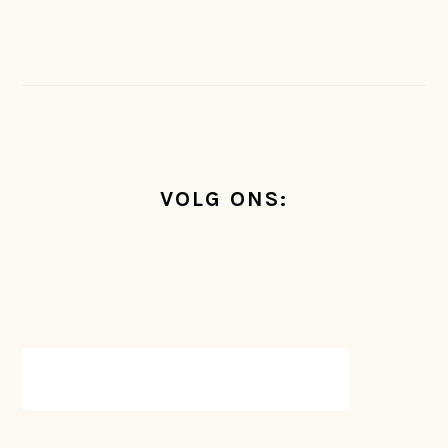
FOOTER
VOLG ONS: