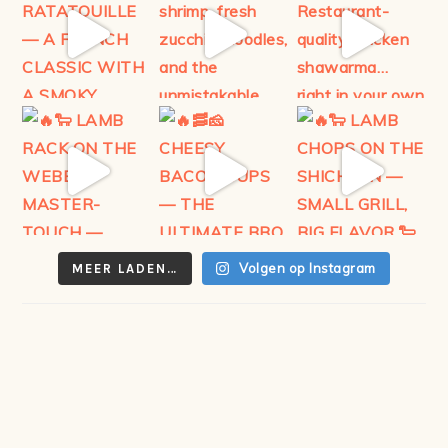
Volgen op Instagram
MEER LADEN…