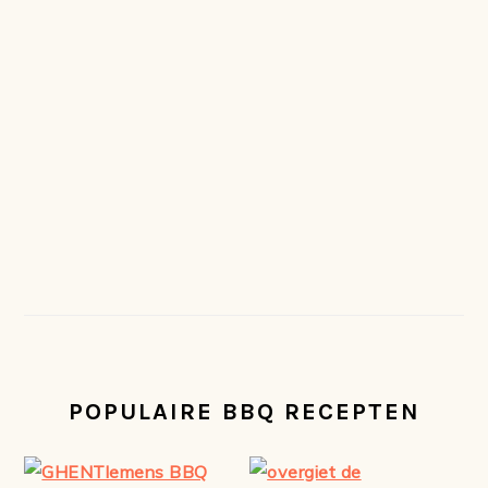
POPULAIRE BBQ RECEPTEN