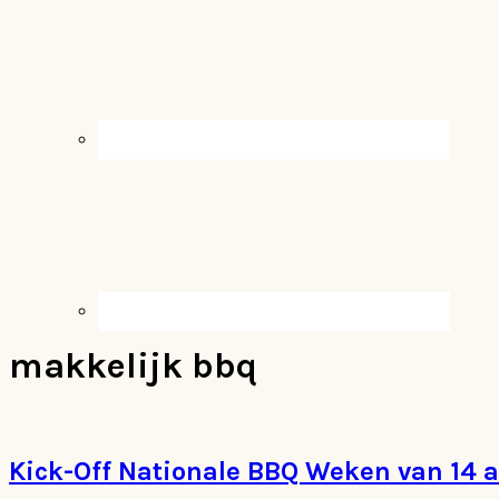
makkelijk bbq
Kick-Off Nationale BBQ Weken van 14 a