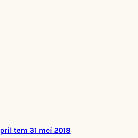
pril tem 31 mei 2018