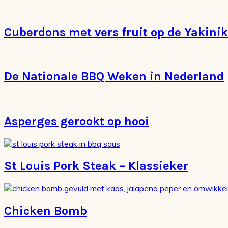
Cuberdons met vers fruit op de Yakini
De Nationale BBQ Weken in Nederland
Asperges gerookt op hooi
St Louis Pork Steak – Klassieker
Chicken Bomb