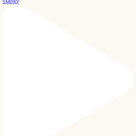
SMOKY