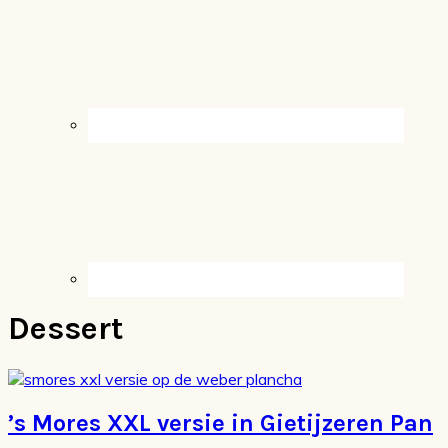
Dessert
’s Mores XXL versie in Gietijzeren Pan