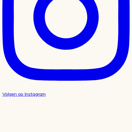
Volgen op Instagram