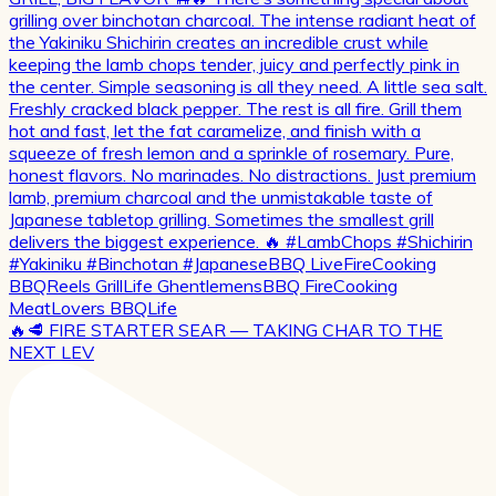
🔥🥩 FIRE STARTER SEAR — TAKING CHAR TO THE
NEXT LEV