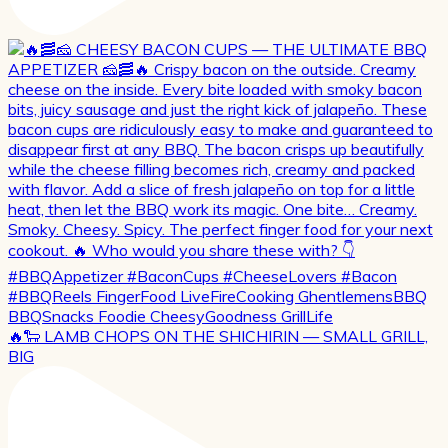
🔥🐑 LAMB CHOPS ON THE SHICHIRIN — SMALL GRILL,
BIG