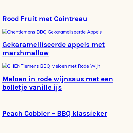
Rood Fruit met Cointreau
Gekaramelliseerde appels met
marshmallow
Meloen in rode wijnsaus met een
bolletje vanille ijs
Peach Cobbler – BBQ klassieker