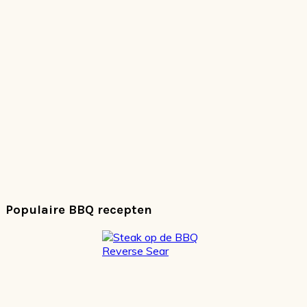
Populaire BBQ recepten