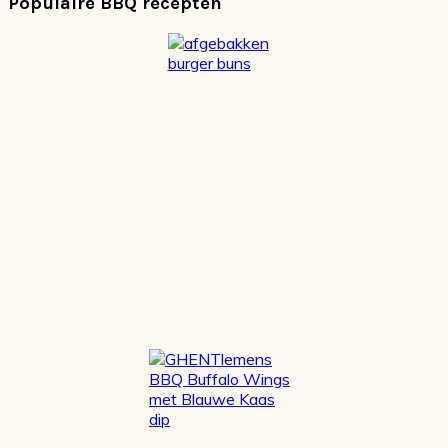
Populaire BBQ recepten