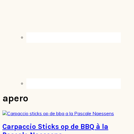
apero
Carpaccio Sticks op de BBQ à la