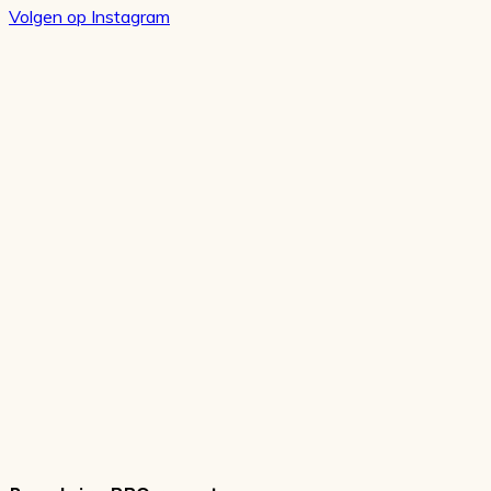
Volgen op Instagram