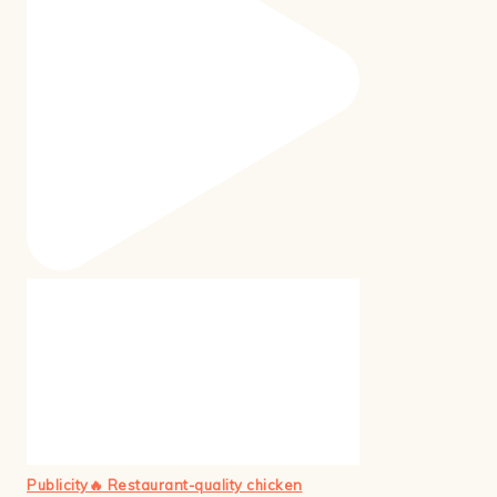
Publicity🔥 Restaurant-quality chicken