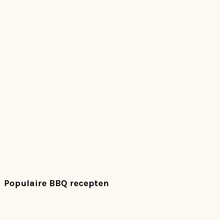
Populaire BBQ recepten