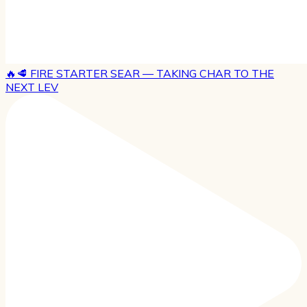
🔥🥩 FIRE STARTER SEAR — TAKING CHAR TO THE
NEXT LEV