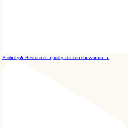
Publicity🔥 Restaurant-quality chicken shawarma… ri