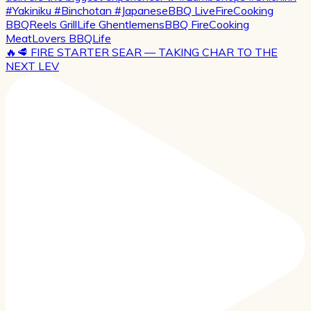
🔥🥩 FIRE STARTER SEAR — TAKING CHAR TO THE
NEXT LEV