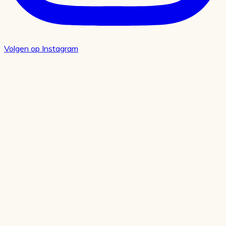
Volgen op Instagram