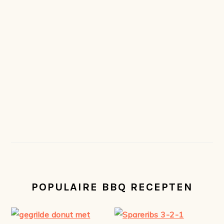
POPULAIRE BBQ RECEPTEN