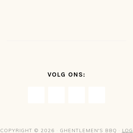
FOOTER
VOLG ONS:
COPYRIGHT © 2026 · GHENTLEMEN'S BBQ ·
LOG