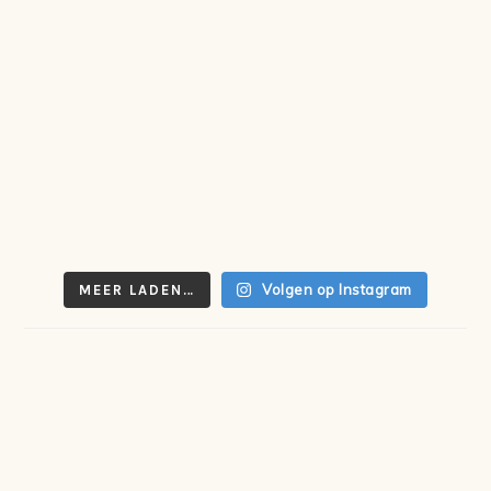
Volgen op Instagram
MEER LADEN…