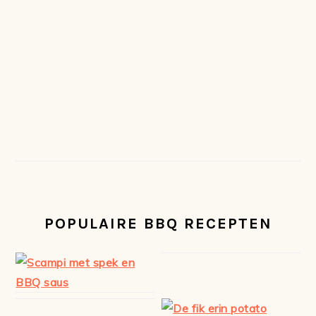
POPULAIRE BBQ RECEPTEN