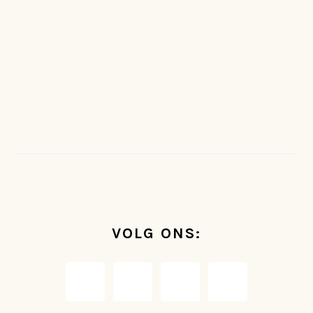
FOOTER
VOLG ONS: