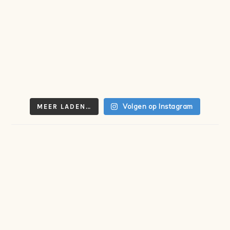
Volgen op Instagram
MEER LADEN…