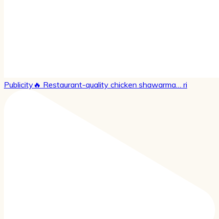
Publicity🔥 Restaurant-quality chicken shawarma… ri