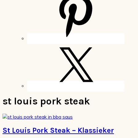
st louis pork steak
St Louis Pork Steak – Klassieker