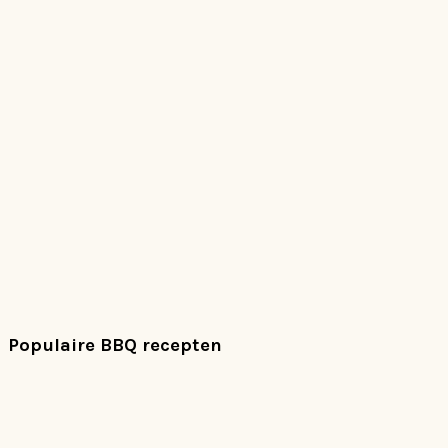
Populaire BBQ recepten