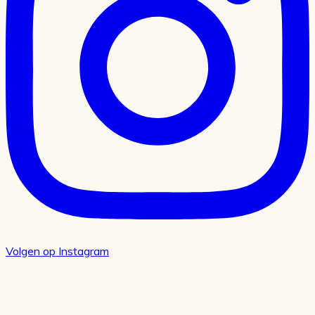
Volgen op Instagram