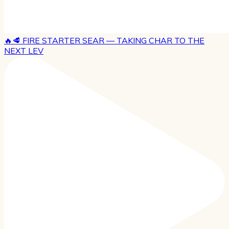
🔥🥩 FIRE STARTER SEAR — TAKING CHAR TO THE
NEXT LEV