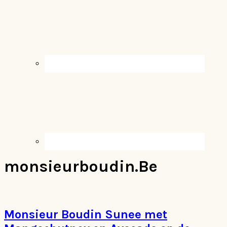
monsieurboudin.Be
Monsieur Boudin Sunee met