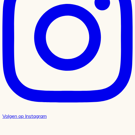
Volgen op Instagram