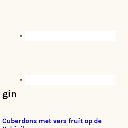
gin
Cuberdons met vers fruit op de