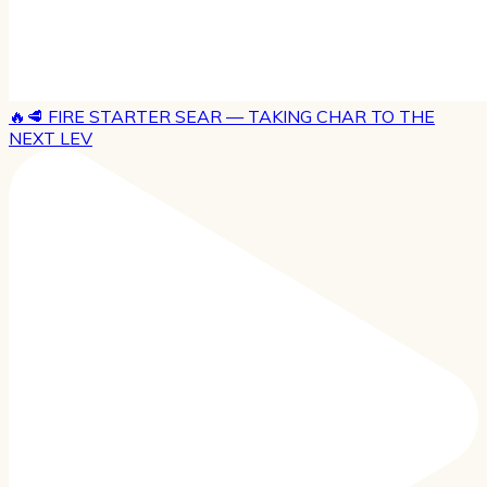
🔥🥩 FIRE STARTER SEAR — TAKING CHAR TO THE
NEXT LEV