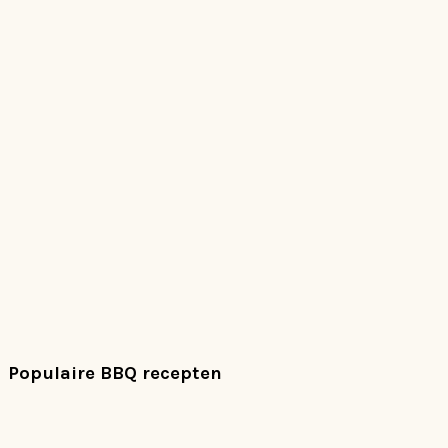
Populaire BBQ recepten