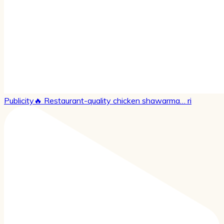
Publicity🔥 Restaurant-quality chicken shawarma… ri