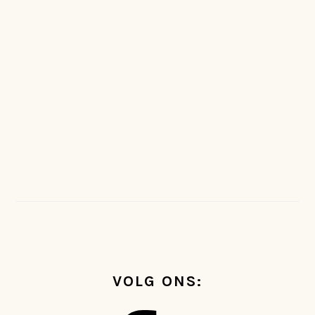
FOOTER
VOLG ONS: