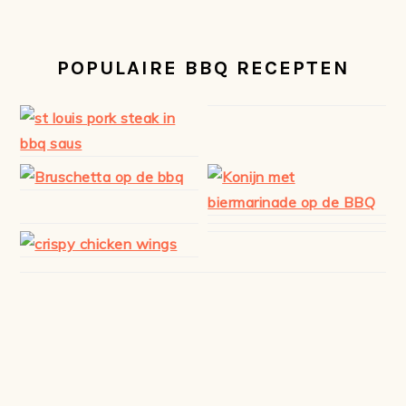
POPULAIRE BBQ RECEPTEN