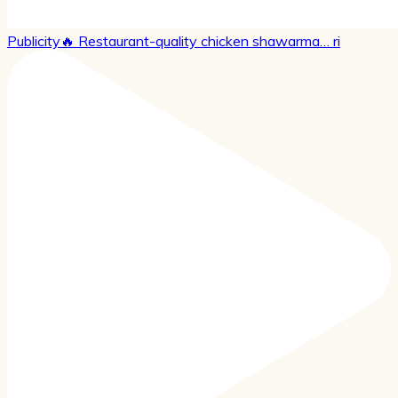
Publicity🔥 Restaurant-quality chicken shawarma… ri