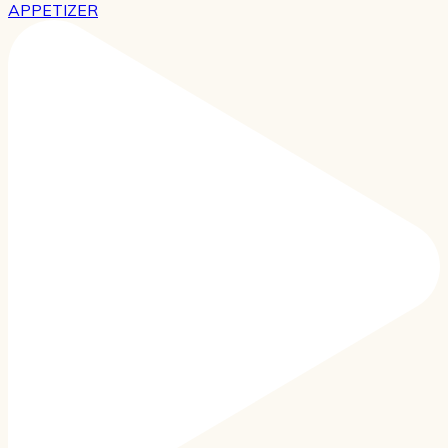
APPETIZER