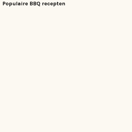
Populaire BBQ recepten