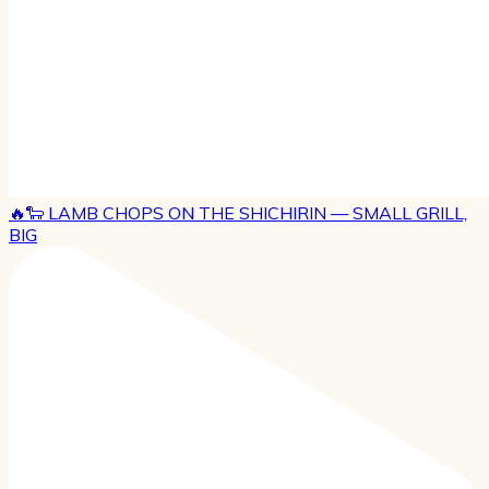
🔥🐑 LAMB CHOPS ON THE SHICHIRIN — SMALL GRILL,
BIG