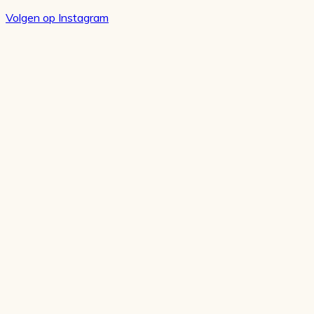
Volgen op Instagram