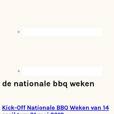
de nationale bbq weken
Kick-Off Nationale BBQ Weken van 14