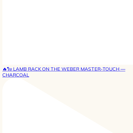
🔥🐑 LAMB RACK ON THE WEBER MASTER-TOUCH —
CHARCOAL